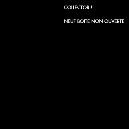
COLLECTOR !!
NEUF BOITE NON OUVERTE