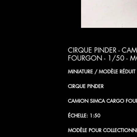
CIRQUE PINDER - C
FOURGON - 1/50 - M
MINIATURE / MODÈLE RÉDUI
CIRQUE PINDER
CAMION SIMCA CARGO FO
ÉCHELLE: 1:50
MODÈLE POUR COLLECTIONN