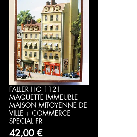
FALLER HO 1121
MAQUETTE IMMEUBLE
MAISON MITOYENNE DE
VILLE + COMMERCE
SPECIAL FR
Pris
42,00 €