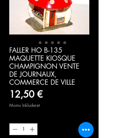
FALLER HO B-135
MAQUETTE KIOSQUE
CHAMPIGNON VENTE
DE JOURNAUX,
COMMERCE DE VILLE
Pris
12,50 €
Moms Inkluderet
Antal
*