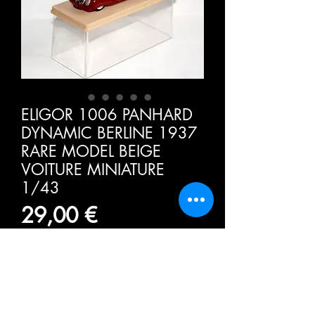
ELIGOR 1006 PANHARD
DYNAMIC BERLINE 1937
RARE MODEL BEIGE
VOITURE MINIATURE
1/43
Τιμή
29,00 €
ΦΠΑ Περιλαμβάνεται
Ποσότητα
*