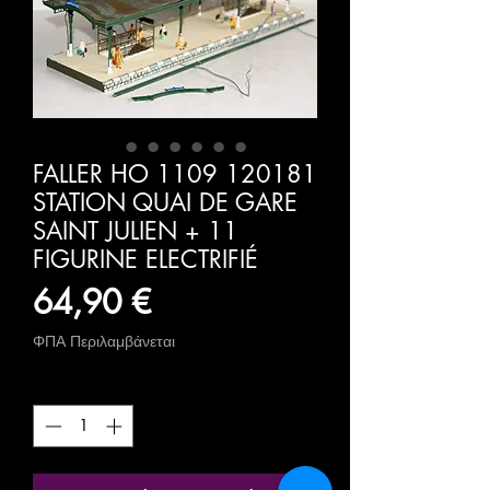
FALLER HO 1109 120181
STATION QUAI DE GARE
SAINT JULIEN + 11
FIGURINE ELECTRIFIÉ
Τιμή
64,90 €
ΦΠΑ Περιλαμβάνεται
Ποσότητα
*