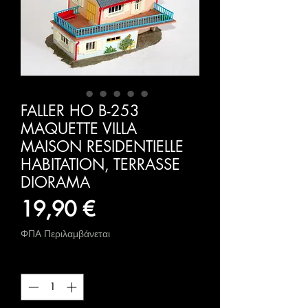
FALLER HO B-253
MAQUETTE VILLA
MAISON RESIDENTIELLE
HABITATION, TERRASSE
DIORAMA
Τιμή
19,90 €
ΦΠΑ Περιλαμβάνεται
Ποσότητα
*