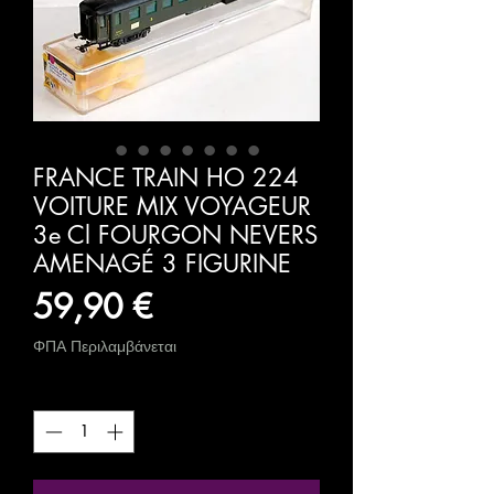
FRANCE TRAIN HO 224
VOITURE MIX VOYAGEUR
3e Cl FOURGON NEVERS
AMENAGÉ 3 FIGURINE
Τιμή
59,90 €
ΦΠΑ Περιλαμβάνεται
Ποσότητα
*