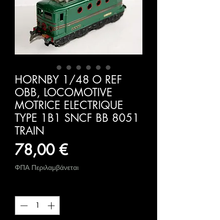
HORNBY 1/48 O REF
OBB, LOCOMOTIVE
MOTRICE ELECTRIQUE
TYPE 1B1 SNCF BB 8051
TRAIN
Τιμή
78,00 €
ΦΠΑ Περιλαμβάνεται
Ποσότητα
*