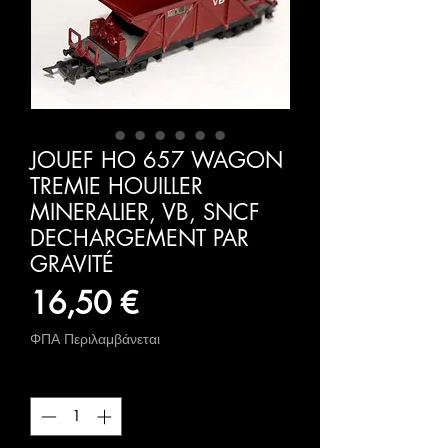
JOUEF HO 657 WAGON
TREMIE HOUILLER
MINERALIER, VB, SNCF
DECHARGEMENT PAR
GRAVITÉ
Τιμή
16,50 €
ΦΠΑ Περιλαμβάνεται
Ποσότητα
*