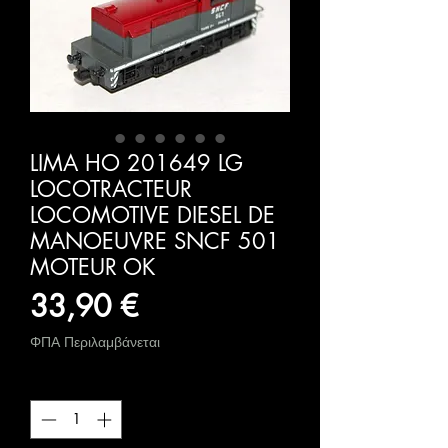
LIMA HO 201649 LG
LOCOTRACTEUR
LOCOMOTIVE DIESEL DE
MANOEUVRE SNCF 501
MOTEUR OK
Τιμή
33,90 €
ΦΠΑ Περιλαμβάνεται
Ποσότητα
*