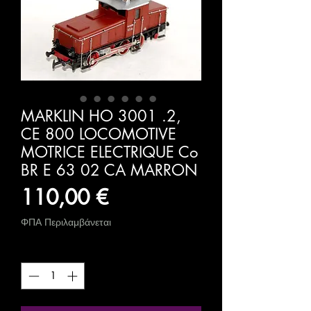
MARKLIN HO 3001 .2,
CE 800 LOCOMOTIVE
MOTRICE ELECTRIQUE Co
BR E 63 02 CA MARRON
Τιμή
110,00 €
ΦΠΑ Περιλαμβάνεται
Ποσότητα
*