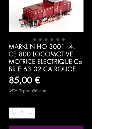
MARKLIN HO 3001 .4,
CE 800 LOCOMOTIVE
MOTRICE ELECTRIQUE Co
BR E 63 02 CA ROUGE
Τιμή
85,00 €
ΦΠΑ Περιλαμβάνεται
Ποσότητα
*