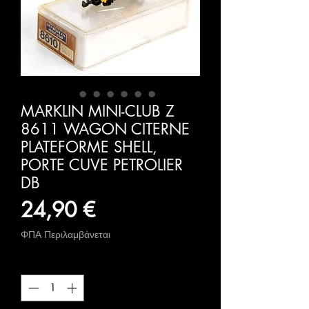
MARKLIN MINI-CLUB Z
8611 WAGON CITERNE
PLATEFORME SHELL,
PORTE CUVE PETROLIER
DB
Τιμή
24,90 €
ΦΠΑ Περιλαμβάνεται
Ποσότητα
*