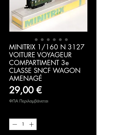
MINITRIX 1/160 N 3127
VOITURE VOYAGEUR
COMPARTIMENT 3e
CLASSE SNCF WAGON
AMENAGÉ
Τιμή
29,00 €
ΦΠΑ Περιλαμβάνεται
Ποσότητα
*