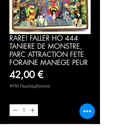
RARE! FALLER HO 444
TANIERE DE MONSTRE,
PARC ATTRACTION FETE
FORAINE MANEGE PEUR
Τιμή
42,00 €
ΦΠΑ Περιλαμβάνεται
Ποσότητα
*
Προσθήκη στο καλάθι