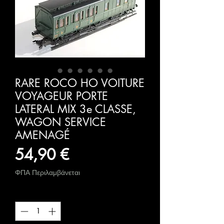
RARE ROCO HO VOITURE
VOYAGEUR PORTE
LATERAL MIX 3e CLASSE,
WAGON SERVICE
AMENAGÉ
Τιμή
54,90 €
ΦΠΑ Περιλαμβάνεται
Ποσότητα
*