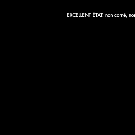
EXCELLENT ÉTAT: non corné, non 