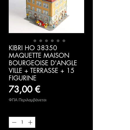
KIBRI HO 38350
MAQUETTE MAISON
BOURGEOISE D'ANGLE
VILLE + TERRASSE + 15
FIGURINE
Τιμή
73,00 €
ΦΠΑ Περιλαμβάνεται
Ποσότητα
*