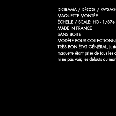
DIORAMA / DÉCOR / PAYSAGE
MAQUETTE MONTÉE
ÉCHELLE / SCALE: HO - 1
MADE IN FRANCE
SANS BOITE
MODÈLE POUR COLLECTIONN
TRÈS BON ÉTAT GÉNÉRAL, juste tra
maquette étant prise de tous les
ni ne pas voir, les défauts ou ma