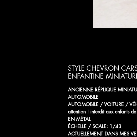
STYLE CHEVRON CARS
ENFANTINE MINIATUR
ANCIENNE RÉPLIQUE MINIATU
AUTOMOBILE
AUTOMOBILE / VOITURE / VÉ
attention ! interdit aux enfants 
EN MÉTAL
ÉCHELLE / SCALE: 1/43
ACTUELLEMENT DANS MES VE