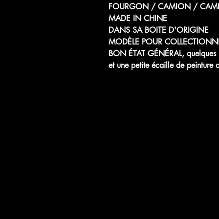
FOURGON / CAMION / CAMI
MADE IN CHINE
DANS SA BOITE D'ORIGINE
MODÈLE POUR COLLECTIONN
BON ÉTAT GÉNÉRAL, quelques peti
et une petite écaille de peinture 