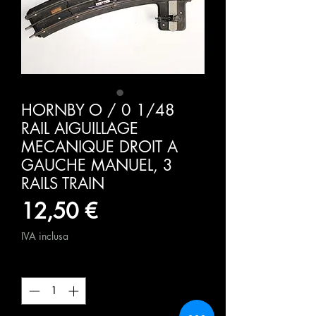
HORNBY O / 0 1/48
RAIL AIGUILLAGE
MECANIQUE DROIT A
GAUCHE MANUEL, 3
RAILS TRAIN
Prezzo
12,50 €
IVA inclusa
Quantità
*