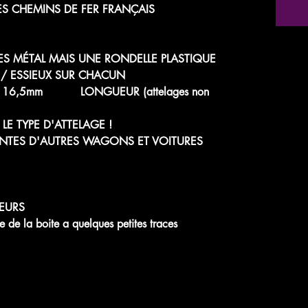
ES CHEMINS DE FER FRANÇAIS
UES MÉTAL MAIS UNE RONDELLE PLASTIQUE
 / ESSIEUX SUR CHACUN
RT: 16,5mm LONGUEUR (attelages non
LE TYPE D'ATTELAGE !
NTES D'AUTRES WAGONS ET VOITURES
EURS
de la boite a quelques petites traces