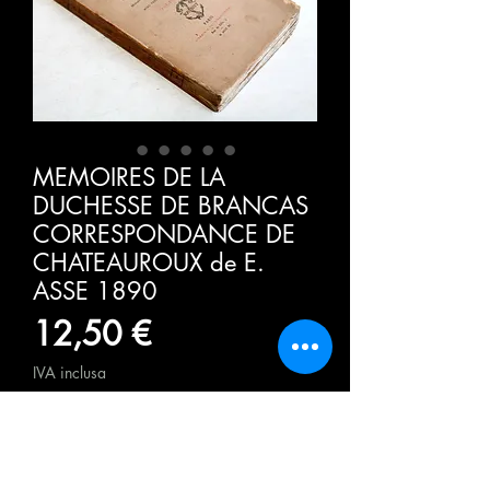
MEMOIRES DE LA
DUCHESSE DE BRANCAS
CORRESPONDANCE DE
CHATEAUROUX de E.
ASSE 1890
Prezzo
12,50 €
IVA inclusa
Quantità
*