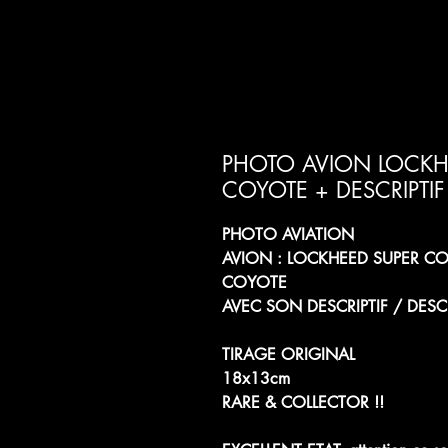
PHOTO AVION LOCKHE
COYOTE + DESCRIPTIF 
PHOTO AVIATION
AVION : LOCKHEED SUPER C
COYOTE
AVEC SON DESCRIPTIF / DESC
TIRAGE ORIGINAL
18x13cm
RARE & COLLECTOR !!