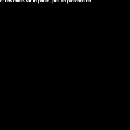
t des reflets sur la photo, pas de présence de