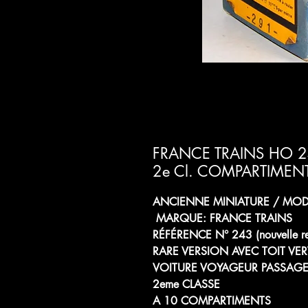
FRANCE TRAINS HO 2
2e Cl. COMPARTIME
ANCIENNE MINIATURE / MODÈ
MARQUE: FRANCE TRAINS
RÉFÉRENCE N° 243 (nouvelle r
RARE VERSION AVEC TOIT VER
VOITURE VOYAGEUR PASSAGE
2eme CLASSE
A 10 COMPARTIMENTS