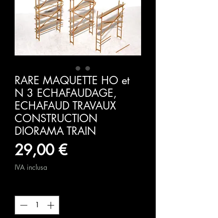
RARE MAQUETTE HO et
N 3 ECHAFAUDAGE,
ECHAFAUD TRAVAUX
CONSTRUCTION
DIORAMA TRAIN
Prezzo
29,00 €
IVA inclusa
Quantità
*