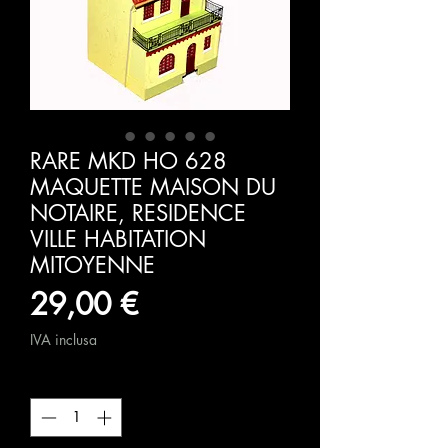
RARE MKD HO 628
MAQUETTE MAISON DU
NOTAIRE, RESIDENCE
VILLE HABITATION
MITOYENNE
Prezzo
29,00 €
IVA inclusa
Quantità
*