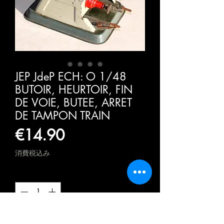
JEP JdeP ECH: O 1/48
BUTOIR, HEURTOIR, FIN
DE VOIE, BUTEE, ARRET
DE TAMPON TRAIN
価
€14.90
格
消費税込み
数量
*
カートに追加する