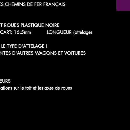
ES CHEMINS DE FER FRANÇAIS
 ET ROUES PLASTIQUE NOIRE
 - ÉCART: 16,5mm LONGUEUR (attelages
LE TYPE D'ATTELAGE !
NTES D'AUTRES WAGONS ET VOITURES
EURS
s sur le toit et les axes de roues