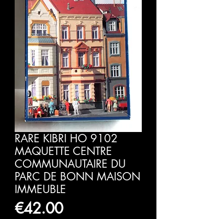
RARE KIBRI HO 9102
MAQUETTE CENTRE
COMMUNAUTAIRE DU
PARC DE BONN MAISON
IMMEUBLE
価
€42.00