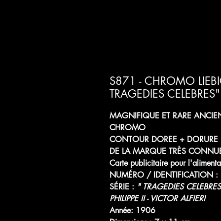
S871 - CHROMO LIEBI
TRAGEDIES CELEBRES" : 
MAGNIFIQUE ET RARE ANCIE
CHROMO
CONTOUR DOREE + DORURE
DE LA MARQUE TRÈS CONNUE
Carte publicitaire pour l'alimenta
NUMÉRO / IDENTIFICATION :
SÉRIE :
" TRAGEDIES CELEBRES
PHILIPPE II - VICTOR ALFIERI
Année: 1906