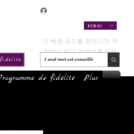
Connexion
EUR (€)
더 빠른 속도를 원하시면 주
저하지 말고 검색어를 입력
idélité
하여 재고가 있는지 확인하
십시오!
Programme de fidélité
Plus