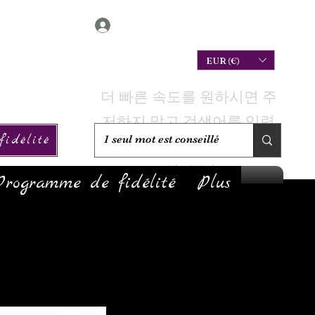
Connexion
EUR (€)
더 빠른 속도를 원하시면 주
저하지 말고 검색어를 입력
idélité
하여 재고가 있는지 확인하
십시오!
Programme de fidélité
Plus