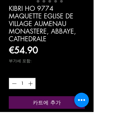
KIBRI HO 9774
MAQUETTE EGLISE DE
VILLAGE AUMENAU
MONASTERE, ABBAYE,
CATHEDRALE
가
€54.90
격
부가세 포함:
수량
*
카트에 추가
구매하기