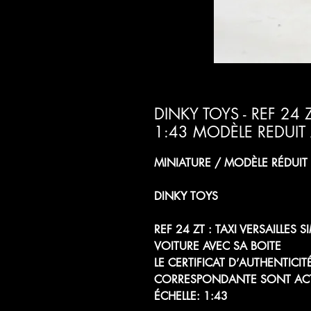
DINKY TOYS - REF 24 Z
1:43 MODÈLE REDUIT
MINIATURE / MODÈLE RÉDUI
DINKY TOYS
REF 24 ZT : TAXI VERSAILLES 
VOITURE AVEC SA BOITE
LE CERTIFICAT D’AUTHENTICI
CORRESPONDANTE SONT ACT
ÉCHELLE: 1:43