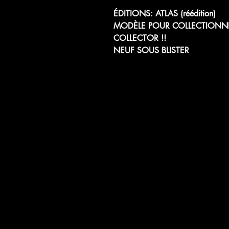
ÉDITIONS: ATLAS (réédition)
MODÈLE POUR COLLECTIONN
COLLECTOR !!
NEUF SOUS BLISTER