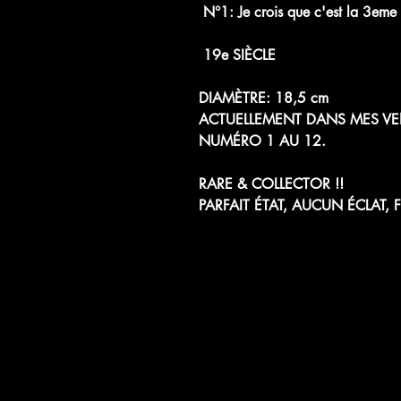
N°1: Je crois que c'est la 3eme 
19e SIÈCLE
DIAMÈTRE: 18,5 cm
ACTUELLEMENT DANS MES VE
NUMÉRO 1 AU 12.
RARE & COLLECTOR !!
PARFAIT ÉTAT, AUCUN ÉCLAT,