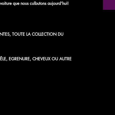
voiture que nous culbutons aujourd'hui!
NTES, TOUTE LA COLLECTION DU
 FÊLE, EGRENURE, CHEVEUX OU AUTRE