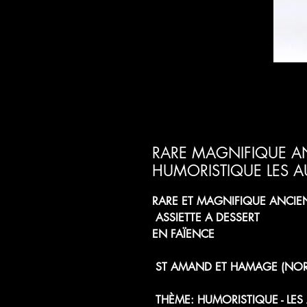
RARE MAGNIFIQUE AN
HUMORISTIQUE LES A
RARE ET MAGNIFIQUE ANCIE
ASSIETTE A DESSERT
EN FAÏENCE
ST AMAND ET HAMAGE (NOR
THÈME: HUMORISTIQUE - LES