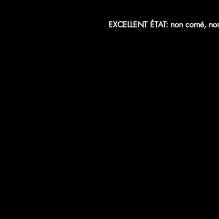
EXCELLENT ÉTAT: non corné, non 