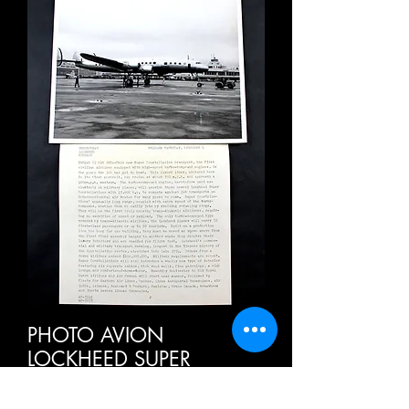
PHOTO AVION
LOCKHEED SUPER
CONSTELLATION -
TRANSPORT CIVILIAN